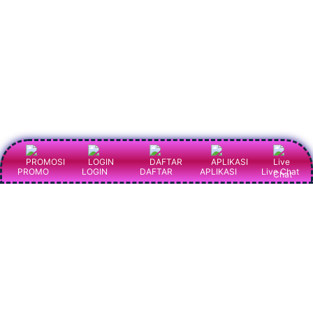
PROMO
LOGIN
DAFTAR
APLIKASI
Live Chat