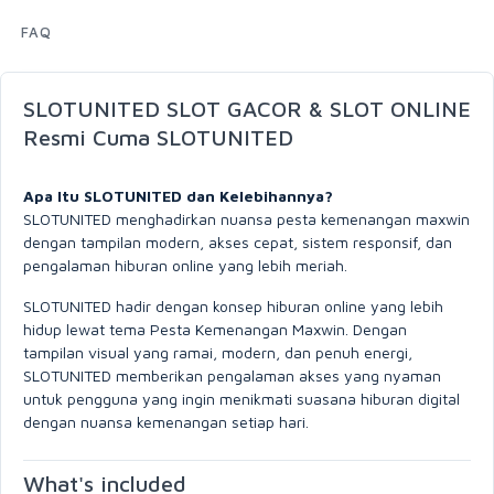
FAQ
SLOTUNITED SLOT GACOR & SLOT ONLINE
Resmi Cuma SLOTUNITED
Apa Itu SLOTUNITED dan Kelebihannya?
SLOTUNITED menghadirkan nuansa pesta kemenangan maxwin
dengan tampilan modern, akses cepat, sistem responsif, dan
pengalaman hiburan online yang lebih meriah.
SLOTUNITED hadir dengan konsep hiburan online yang lebih
hidup lewat tema Pesta Kemenangan Maxwin. Dengan
tampilan visual yang ramai, modern, dan penuh energi,
SLOTUNITED memberikan pengalaman akses yang nyaman
untuk pengguna yang ingin menikmati suasana hiburan digital
dengan nuansa kemenangan setiap hari.
What's included